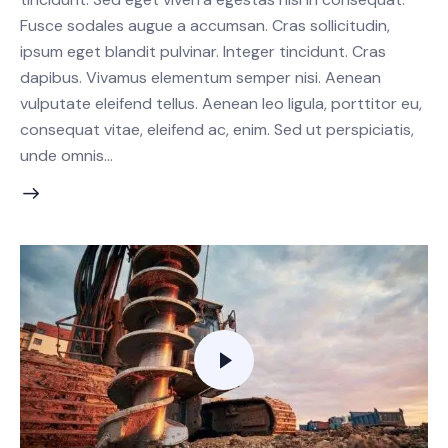
Fusce sodales augue a accumsan. Cras sollicitudin,
ipsum eget blandit pulvinar. Integer tincidunt. Cras
dapibus. Vivamus elementum semper nisi. Aenean
vulputate eleifend tellus. Aenean leo ligula, porttitor eu,
consequat vitae, eleifend ac, enim. Sed ut perspiciatis,
unde omnis…