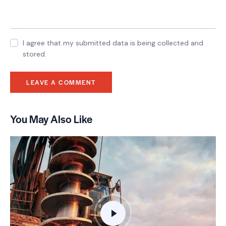
I agree that my submitted data is being collected and
stored.
You May Also Like