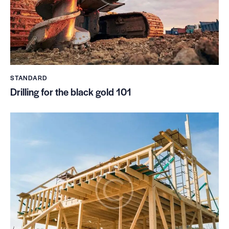
STANDARD
Drilling for the black gold 101