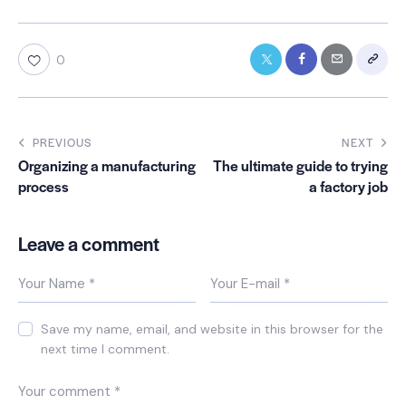
0
PREVIOUS
NEXT
Organizing a manufacturing
The ultimate guide to trying
process
a factory job
Leave a comment
Save my name, email, and website in this browser for the
next time I comment.