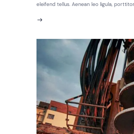
eleifend tellus. Aenean leo ligula, porttit