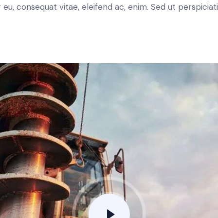
or eu, consequat vitae, eleifend ac, enim. Sed ut perspicia