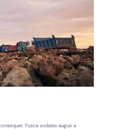
n consequat. Fusce sodales augue a