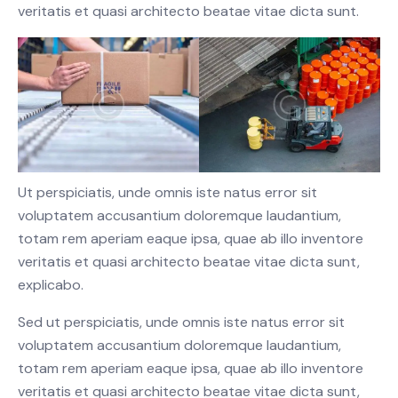
veritatis et quasi architecto beatae vitae dicta sunt.
Ut perspiciatis, unde omnis iste natus error sit
voluptatem accusantium doloremque laudantium,
totam rem aperiam eaque ipsa, quae ab illo inventore
veritatis et quasi architecto beatae vitae dicta sunt,
explicabo.
Sed ut perspiciatis, unde omnis iste natus error sit
voluptatem accusantium doloremque laudantium,
totam rem aperiam eaque ipsa, quae ab illo inventore
veritatis et quasi architecto beatae vitae dicta sunt,