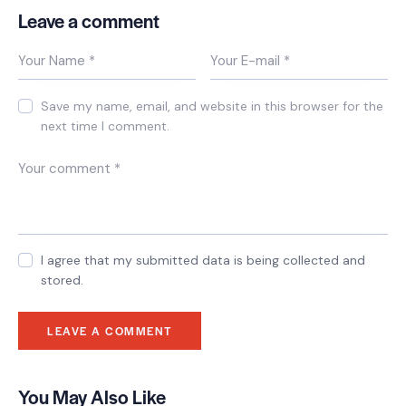
Leave a comment
Save my name, email, and website in this browser for the
next time I comment.
I agree that my submitted data is being collected and
stored.
You May Also Like