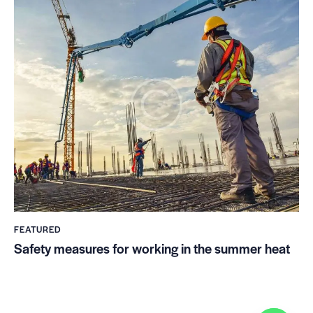
FEATURED
Safety measures for working in the summer heat