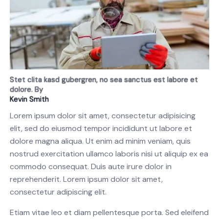
Stet clita kasd gubergren, no sea sanctus est labore et
dolore. By
Kevin Smith
Lorem ipsum dolor sit amet, consectetur adipisicing
elit, sed do eiusmod tempor incididunt ut labore et
dolore magna aliqua. Ut enim ad minim veniam, quis
nostrud exercitation ullamco laboris nisi ut aliquip ex ea
commodo consequat. Duis aute irure dolor in
reprehenderit. Lorem ipsum dolor sit amet,
consectetur adipiscing elit.
Etiam vitae leo et diam pellentesque porta. Sed eleifend