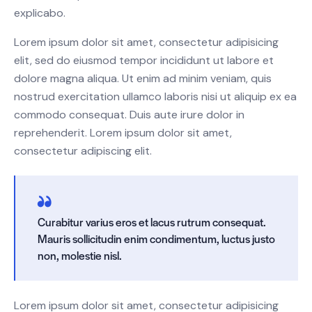
explicabo.
Lorem ipsum dolor sit amet, consectetur adipisicing
elit, sed do eiusmod tempor incididunt ut labore et
dolore magna aliqua. Ut enim ad minim veniam, quis
nostrud exercitation ullamco laboris nisi ut aliquip ex ea
commodo consequat. Duis aute irure dolor in
reprehenderit. Lorem ipsum dolor sit amet,
consectetur adipiscing elit.
Curabitur varius eros et lacus rutrum consequat.
Mauris sollicitudin enim condimentum, luctus justo
non, molestie nisl.
Lorem ipsum dolor sit amet, consectetur adipisicing