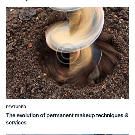
FEATURED
The evolution of permanent makeup techniques &
services