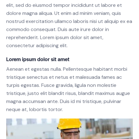
elit, sed do eiusmod tempor incididunt ut labore et
dolore magna aliqua. Ut enim ad minim veniam, quis
nostrud exercitation ullamco laboris nisi ut aliquip ex ea
commodo consequat. Duis aute irure dolor in
reprehenderit. Lorem ipsum dolor sit amet,
consectetur adipiscing elit.
Lorem ipsum dolor sit amet
Aenean et egestas nulla. Pellentesque habitant morbi
tristique senectus et netus et malesuada fames ac
turpis egestas. Fusce gravida, ligula non molestie
tristique, justo elit blandit risus, blandit maximus augue
magna accumsan ante. Duis id mi tristique, pulvinar
neque at, lobortis tortor.