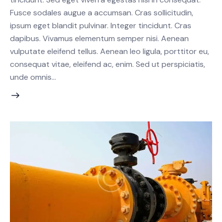
Fusce sodales augue a accumsan. Cras sollicitudin,
ipsum eget blandit pulvinar. Integer tincidunt. Cras
dapibus. Vivamus elementum semper nisi. Aenean
vulputate eleifend tellus. Aenean leo ligula, porttitor eu,
consequat vitae, eleifend ac, enim. Sed ut perspiciatis,
unde omnis…