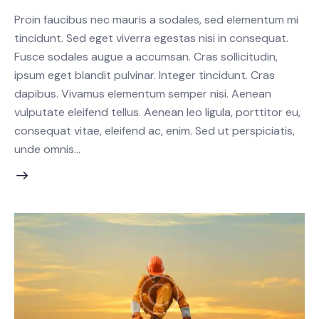
Proin faucibus nec mauris a sodales, sed elementum mi
tincidunt. Sed eget viverra egestas nisi in consequat.
Fusce sodales augue a accumsan. Cras sollicitudin,
ipsum eget blandit pulvinar. Integer tincidunt. Cras
dapibus. Vivamus elementum semper nisi. Aenean
vulputate eleifend tellus. Aenean leo ligula, porttitor eu,
consequat vitae, eleifend ac, enim. Sed ut perspiciatis,
unde omnis…