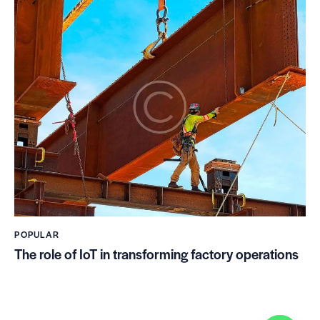
POPULAR
The role of IoT in transforming factory operations