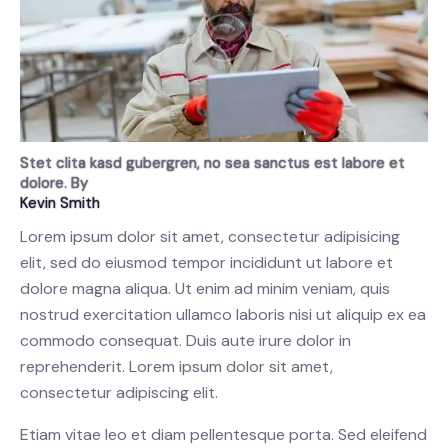
Stet clita kasd gubergren, no sea sanctus est labore et
dolore. By
Kevin Smith
Lorem ipsum dolor sit amet, consectetur adipisicing
elit, sed do eiusmod tempor incididunt ut labore et
dolore magna aliqua. Ut enim ad minim veniam, quis
nostrud exercitation ullamco laboris nisi ut aliquip ex ea
commodo consequat. Duis aute irure dolor in
reprehenderit. Lorem ipsum dolor sit amet,
consectetur adipiscing elit.
Etiam vitae leo et diam pellentesque porta. Sed eleifend