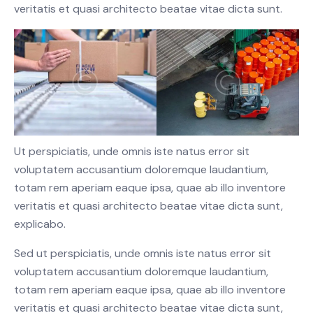
veritatis et quasi architecto beatae vitae dicta sunt.
Ut perspiciatis, unde omnis iste natus error sit
voluptatem accusantium doloremque laudantium,
totam rem aperiam eaque ipsa, quae ab illo inventore
veritatis et quasi architecto beatae vitae dicta sunt,
explicabo.
Sed ut perspiciatis, unde omnis iste natus error sit
voluptatem accusantium doloremque laudantium,
totam rem aperiam eaque ipsa, quae ab illo inventore
veritatis et quasi architecto beatae vitae dicta sunt,