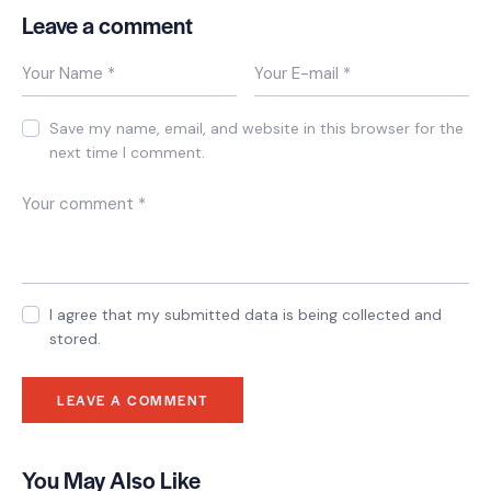
Leave a comment
Save my name, email, and website in this browser for the
next time I comment.
I agree that my submitted data is being collected and
stored.
You May Also Like