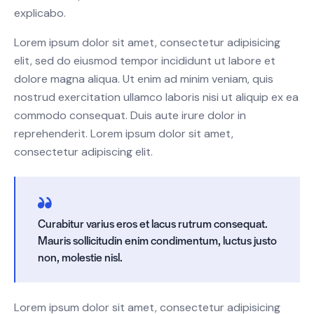
explicabo.
Lorem ipsum dolor sit amet, consectetur adipisicing
elit, sed do eiusmod tempor incididunt ut labore et
dolore magna aliqua. Ut enim ad minim veniam, quis
nostrud exercitation ullamco laboris nisi ut aliquip ex ea
commodo consequat. Duis aute irure dolor in
reprehenderit. Lorem ipsum dolor sit amet,
consectetur adipiscing elit.
Curabitur varius eros et lacus rutrum consequat.
Mauris sollicitudin enim condimentum, luctus justo
non, molestie nisl.
Lorem ipsum dolor sit amet, consectetur adipisicing