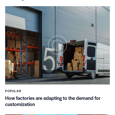
POPULAR
How factories are adapting to the demand for
customization