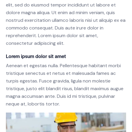
elit, sed do eiusmod tempor incididunt ut labore et
dolore magna aliqua. Ut enim ad minim veniam, quis
nostrud exercitation ullamco laboris nisi ut aliquip ex ea
commodo consequat. Duis aute irure dolor in
reprehenderit. Lorem ipsum dolor sit amet,
consectetur adipiscing elit.
Lorem ipsum dolor sit amet
Aenean et egestas nulla. Pellentesque habitant morbi
tristique senectus et netus et malesuada fames ac
turpis egestas. Fusce gravida, ligula non molestie
tristique, justo elit blandit risus, blandit maximus augue
magna accumsan ante. Duis id mi tristique, pulvinar
neque at, lobortis tortor.