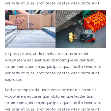
veritatis et quasi architecto beatae vitae dicta sunt.
Ut perspiciatis, unde omnis iste natus error sit
voluptatem accusantium doloremque laudantium,
totam rem aperiam eaque ipsa, quae ab illo inventore
veritatis et quasi architecto beatae vitae dicta sunt,
explicabo.
Sed ut perspiciatis, unde omnis iste natus error sit
voluptatem accusantium doloremque laudantium,
totam rem aperiam eaque ipsa, quae ab illo inventore
veritatis et quasi architecto beatae vitae dicta sunt,