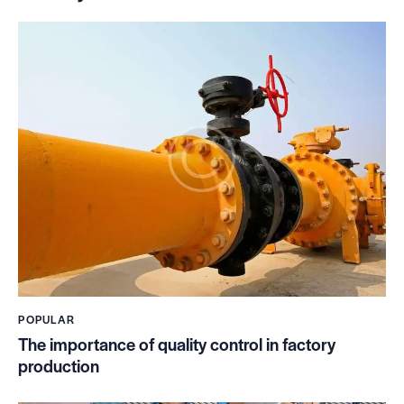
POPULAR
The importance of quality control in factory
production