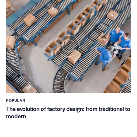
POPULAR
The evolution of factory design: from traditional to
modern