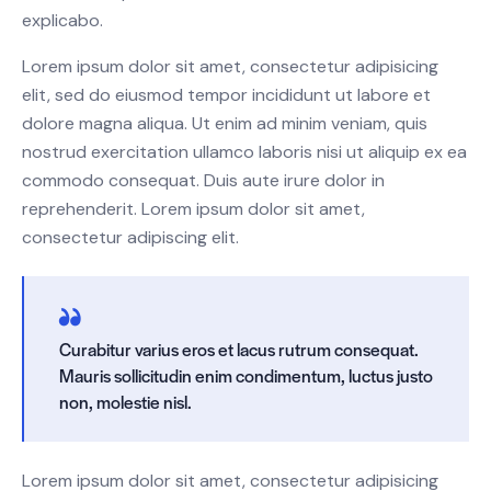
explicabo.
Lorem ipsum dolor sit amet, consectetur adipisicing
elit, sed do eiusmod tempor incididunt ut labore et
dolore magna aliqua. Ut enim ad minim veniam, quis
nostrud exercitation ullamco laboris nisi ut aliquip ex ea
commodo consequat. Duis aute irure dolor in
reprehenderit. Lorem ipsum dolor sit amet,
consectetur adipiscing elit.
Curabitur varius eros et lacus rutrum consequat.
Mauris sollicitudin enim condimentum, luctus justo
non, molestie nisl.
Lorem ipsum dolor sit amet, consectetur adipisicing