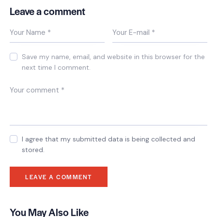
Leave a comment
Save my name, email, and website in this browser for the
next time I comment.
I agree that my submitted data is being collected and
stored.
You May Also Like