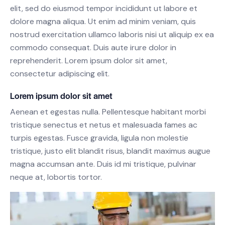
elit, sed do eiusmod tempor incididunt ut labore et
dolore magna aliqua. Ut enim ad minim veniam, quis
nostrud exercitation ullamco laboris nisi ut aliquip ex ea
commodo consequat. Duis aute irure dolor in
reprehenderit. Lorem ipsum dolor sit amet,
consectetur adipiscing elit.
Lorem ipsum dolor sit amet
Aenean et egestas nulla. Pellentesque habitant morbi
tristique senectus et netus et malesuada fames ac
turpis egestas. Fusce gravida, ligula non molestie
tristique, justo elit blandit risus, blandit maximus augue
magna accumsan ante. Duis id mi tristique, pulvinar
neque at, lobortis tortor.