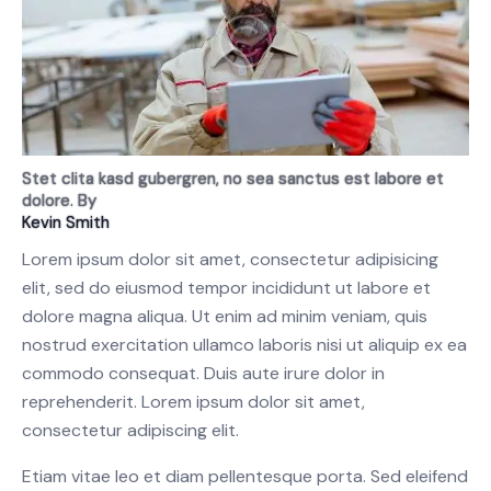
Stet clita kasd gubergren, no sea sanctus est labore et
dolore. By
Kevin Smith
Lorem ipsum dolor sit amet, consectetur adipisicing
elit, sed do eiusmod tempor incididunt ut labore et
dolore magna aliqua. Ut enim ad minim veniam, quis
nostrud exercitation ullamco laboris nisi ut aliquip ex ea
commodo consequat. Duis aute irure dolor in
reprehenderit. Lorem ipsum dolor sit amet,
consectetur adipiscing elit.
Etiam vitae leo et diam pellentesque porta. Sed eleifend